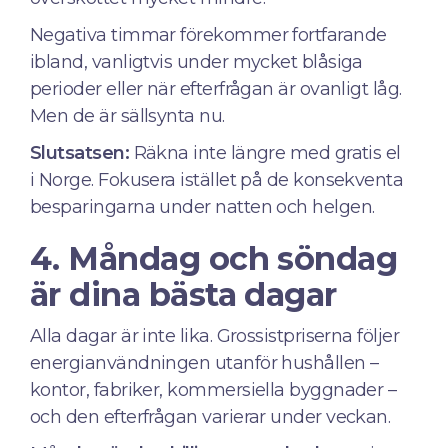
Negativa timmar förekommer fortfarande
ibland, vanligtvis under mycket blåsiga
perioder eller när efterfrågan är ovanligt låg.
Men de är sällsynta nu.
Slutsatsen:
Räkna inte längre med gratis el
i Norge. Fokusera istället på de konsekventa
besparingarna under natten och helgen.
4. Måndag och söndag
är dina bästa dagar
Alla dagar är inte lika. Grossistpriserna följer
energianvändningen utanför hushållen –
kontor, fabriker, kommersiella byggnader –
och den efterfrågan varierar under veckan.