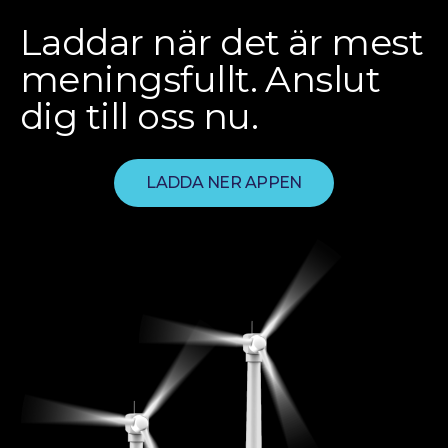
Laddar när det är mest
meningsfullt. Anslut
dig till oss nu.
LADDA NER APPEN