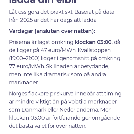
Låt oss göra det praktiskt. Baserat på data
från 2025 är det här dags att ladda:
Vardagar (ansluten över natten):
Priserna är lägst omkring
klockan 03:00
, då
de ligger på 47 euro/MWh. Kvällstoppen
(19:00–21:00) ligger i genomsnitt på omkring
77 euro/MWh. Skillnaden är betydande,
men inte lika dramatisk som på andra
marknader.
Norges flackare priskurva innebär att timing
är mindre viktigt än på volatila marknader
som Danmark eller Nederländerna. Men
klockan 03:00 är fortfarande genomgående
det bästa valet för över natten.